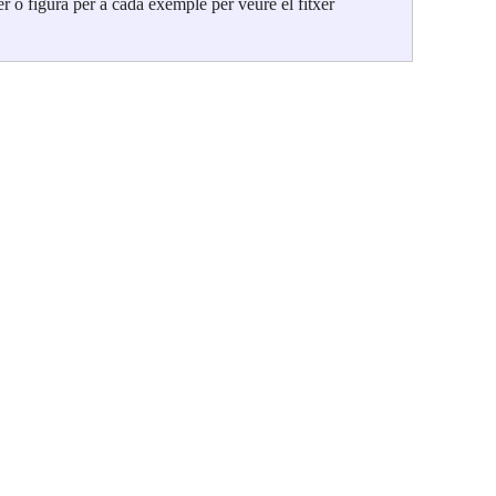
 o figura per a cada exemple per veure el fitxer