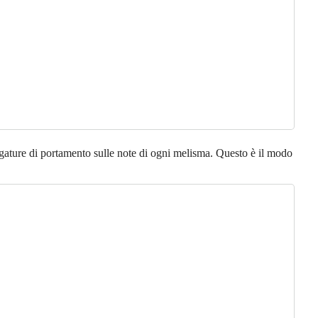
gature di portamento sulle note di ogni melisma. Questo è il modo