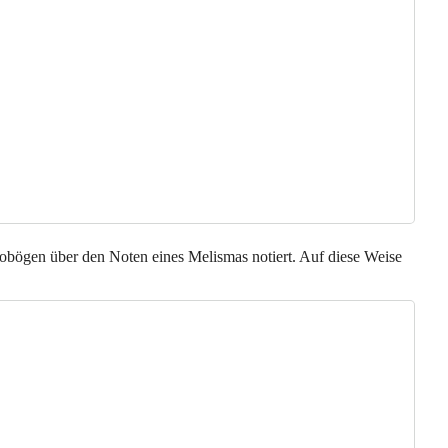
obögen über den Noten eines Melismas notiert. Auf diese Weise