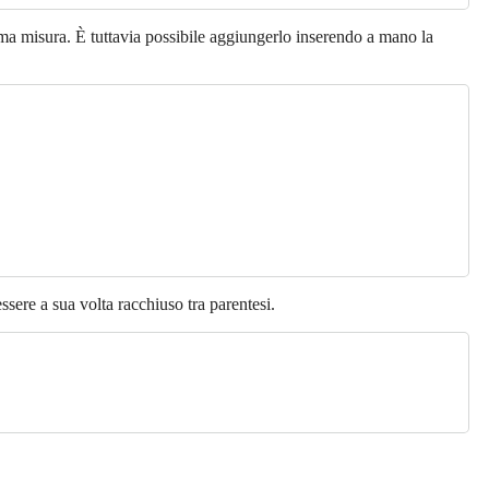
rima misura. È tuttavia possibile aggiungerlo inserendo a mano la
ssere a sua volta racchiuso tra parentesi.