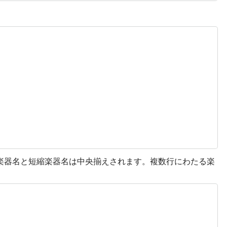
は楽器名と短縮楽器名は中央揃えされます。複数行にわたる楽