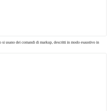
o si usano dei comandi di markup, descritti in modo esaustivo in