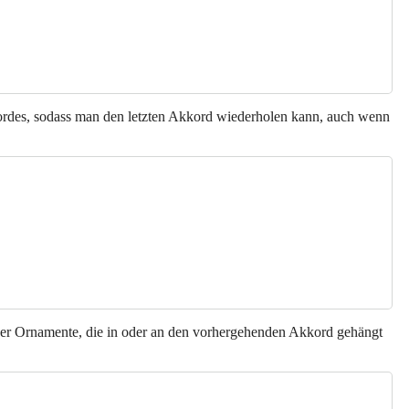
rdes, sodass man den letzten Akkord wiederholen kann, auch wenn
er Ornamente, die in oder an den vorhergehenden Akkord gehängt