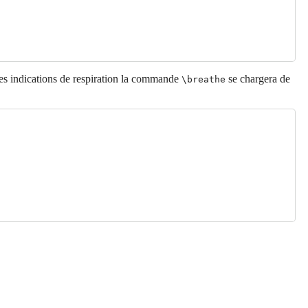
tes indications de respiration la commande
se chargera de
\breathe