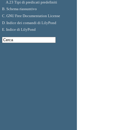
A.23 Tipi di predicati predefiniti
B. Schema riassuntivo
C. GNU Free Documentation License
D. Indice dei comandi di LilyPond
E. Indice di LilyPond