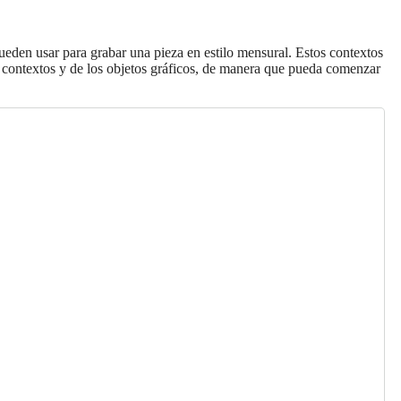
ueden usar para grabar una pieza en estilo mensural. Estos contextos
os contextos y de los objetos gráficos, de manera que pueda comenzar