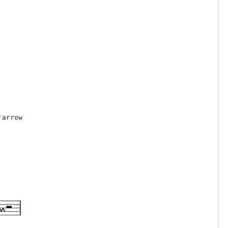
'arrow