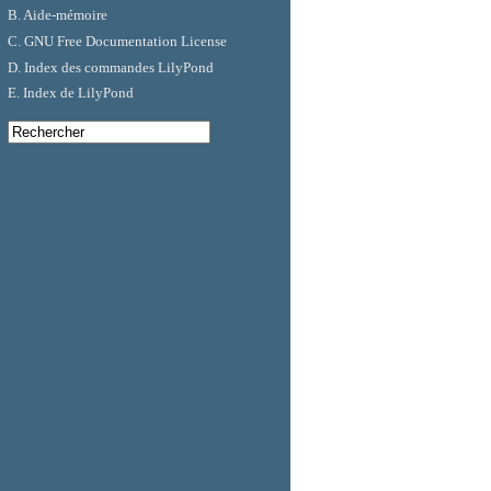
B. Aide-mémoire
C. GNU Free Documentation License
D. Index des commandes LilyPond
E. Index de LilyPond