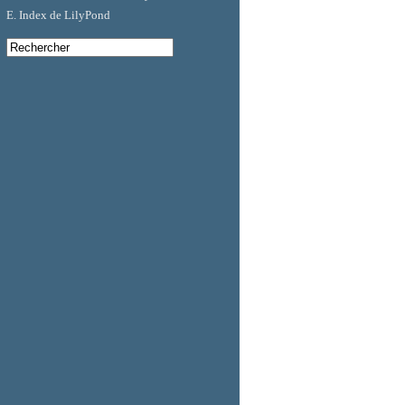
E. Index de LilyPond