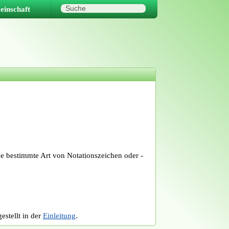
inschaft
e bestimmte Art von Notationszeichen oder -
stellt in der
Einleitung
.