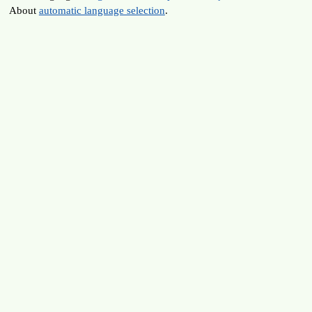
About
automatic language selection
.