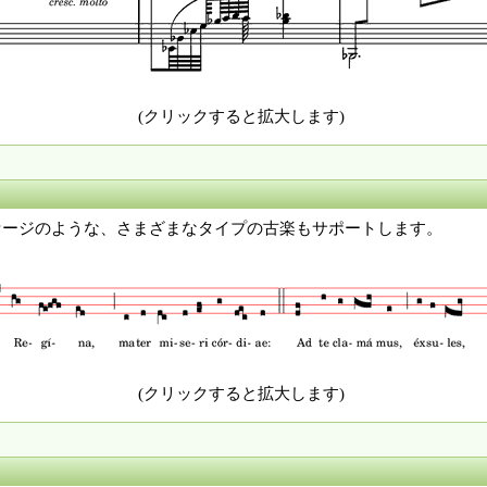
(クリックすると拡大します)
パッセージのような、さまざまなタイプの古楽もサポートします。
(クリックすると拡大します)