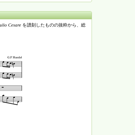
ulio Cesare
を譜刻したものの抜粋から、総