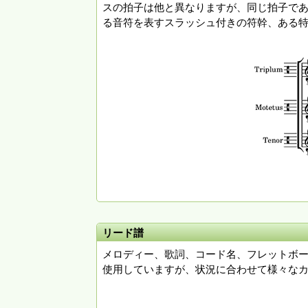
スの拍子は他と異なりますが、同じ拍子である
る音符を表すスラッシュ付きの符幹、ある
リード譜
メロディー、歌詞、コード名、フレットボー
使用していますが、状況に合わせて様々な