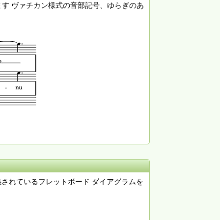
します ヴァチカン様式の音部記号、ゆらぎのあ
されているフレットボード ダイアグラムを