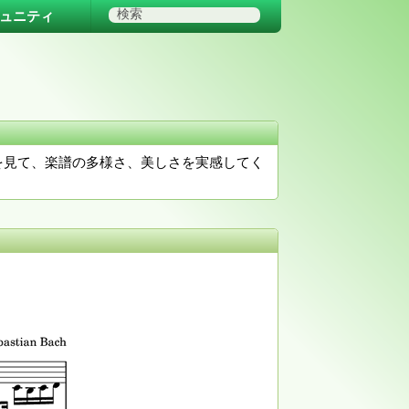
ュニティ
ーを見て、楽譜の多様さ、美しさを実感してく