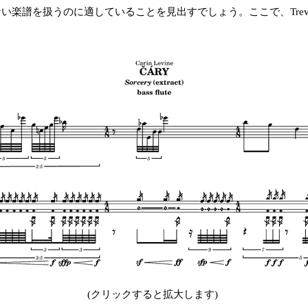
でない楽譜を扱うのに適していることを見出すでしょう。ここで、Trevo
(クリックすると拡大します)