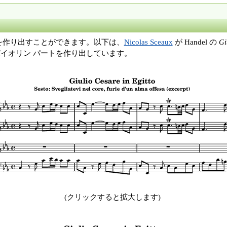
を作り出すことができます。以下は、
Nicolas Sceaux
が Handel の
Gi
イオリン パートを作り出しています。
(クリックすると拡大します)