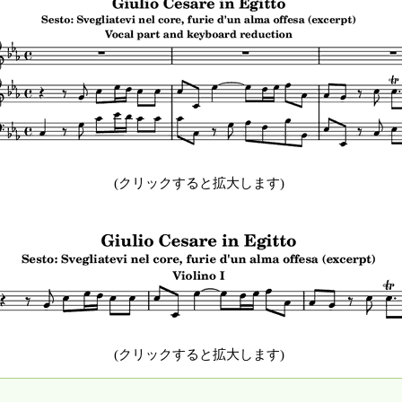
(クリックすると拡大します)
(クリックすると拡大します)