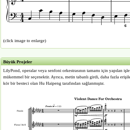
(click image to enlarge)
Büyük Projeler
LilyPond, operalar veya senfoni orkestrasının tamamı için yapılan işle
mükemmel bir seçenektir. Ayrıca, metin tabanlı girdi, daha fazla erişile
kör bir besteci olan Hu Haipeng tarafından sağlanmıştır.