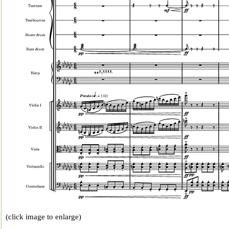
(click image to enlarge)