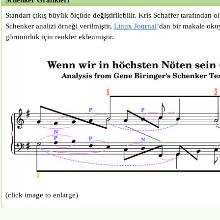
Standart çıkış büyük ölçüde değiştirilebilir. Kris Schaffer tarafından ol
Schenker analizi örneği verilmiştir,
Linux Journal
’dan bir makale okuy
görünürlük için renkler eklenmiştir.
(click image to enlarge)