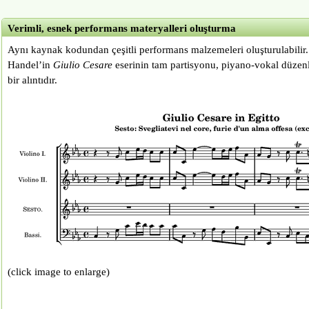
Verimli, esnek performans materyalleri oluşturma
Aynı kaynak kodundan çeşitli performans malzemeleri oluşturulabilir
Handel’in
Giulio Cesare
eserinin tam partisyonu, piyano-vokal düze
bir alıntıdır.
(click image to enlarge)