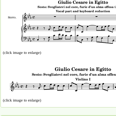
(click image to enlarge)
(click image to enlarge)