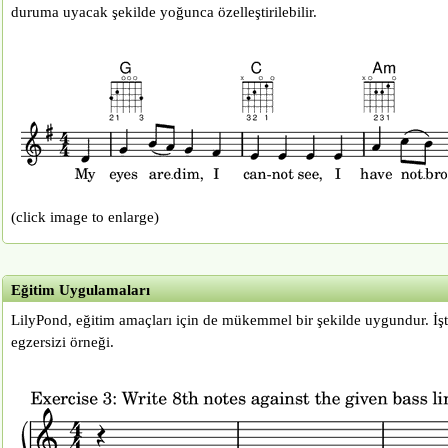
duruma uyacak şekilde yoğunca özelleştirilebilir.
(click image to enlarge)
Eğitim Uygulamaları
LilyPond, eğitim amaçları için de mükemmel bir şekilde uygundur. İşt
egzersizi örneği.