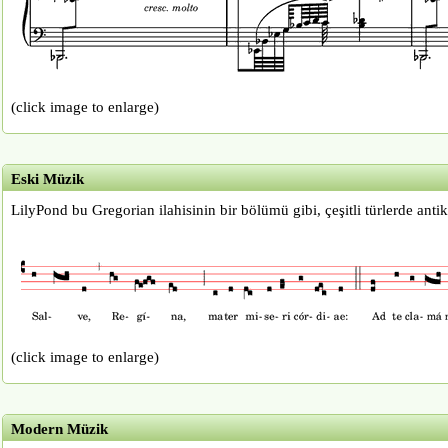
(click image to enlarge)
Eski Müzik
LilyPond bu Gregorian ilahisinin bir bölümü gibi, çeşitli türlerde anti
(click image to enlarge)
Modern Müzik