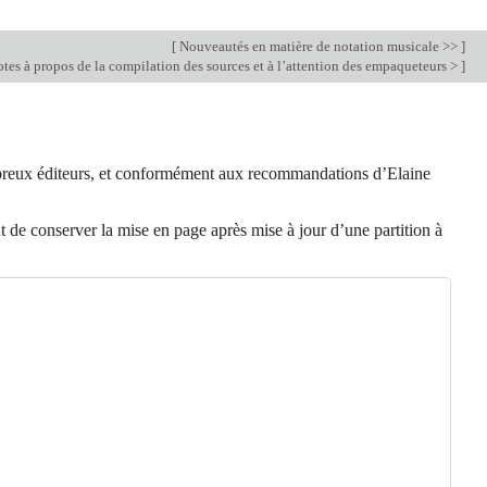
[
Nouveautés en matière de notation musicale >>
]
tes à propos de la compilation des sources et à l’attention des empaqueteurs >
]
mbreux éditeurs, et conformément aux recommandations d’Elaine
de conserver la mise en page après mise à jour d’une partition à