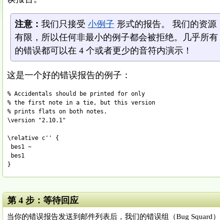
注意：
我们只接受
小例子
形式的报告。 我们的资源
有限，所以任何非最小的例子都会被拒绝。几乎所有
的错误都可以在 4 个或者更少的音符内演示！
这是一个好的错误报告的例子：
% Accidentals should be printed for only

% the first note in a tie, but this version

% prints flats on both notes.

\version "2.10.1"

\relative c'' {

 bes1 ~

 bes1

第 4 步：等待回应
当你的错误报告发送到邮件列表后，我们的错误组（Bug Squa