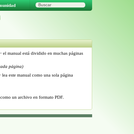
munidad
− el manual está dividido en muchas páginas
cada página)
 lea este manual como una sola página
 como un archivo en formato PDF.