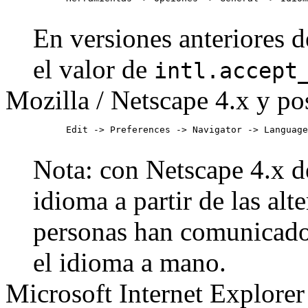
En versiones anteriores d
el valor de
intl.accept
Mozilla / Netscape 4.x y po
      Edit -> Preferences -> Navigator -> Language
Nota: con Netscape 4.x de
idioma a partir de las alt
personas han comunicado
el idioma a mano.
Microsoft Internet Explorer