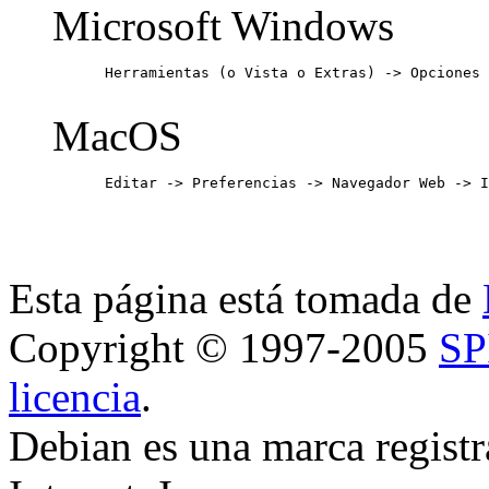
Microsoft Windows
      Herramientas (o Vista o Extras) -> Opciones 
MacOS
      Editar -> Preferencias -> Navegador Web -> I
Esta página está tomada de
Copyright © 1997-2005
SP
licencia
.
Debian es una marca registr