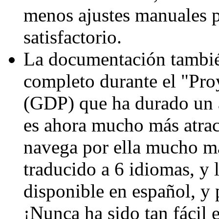
menos ajustes manuales p
satisfactorio.
La documentación también
completo durante el "Pr
(GDP) que ha durado un a
es ahora mucho más atrac
navega por ella mucho má
traducido a 6 idiomas, y
disponible en español, y 
¡Nunca ha sido tan fácil