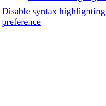
Disable syntax highlighting
preference