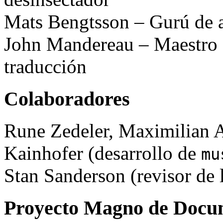
Mats Bengtsson – Gurú de 
John Mandereau – Maestro d
traducción
Colaboradores
Rune Zedeler, Maximilian A
Kainhofer (desarrollo de
mu
Stan Sanderson (revisor de l
Proyecto Magno de Docu